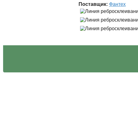
Поставщик:
Фантех